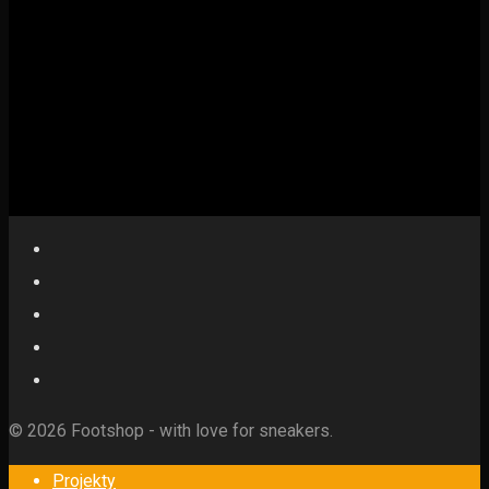
© 2026 Footshop - with love for sneakers.
Projekty