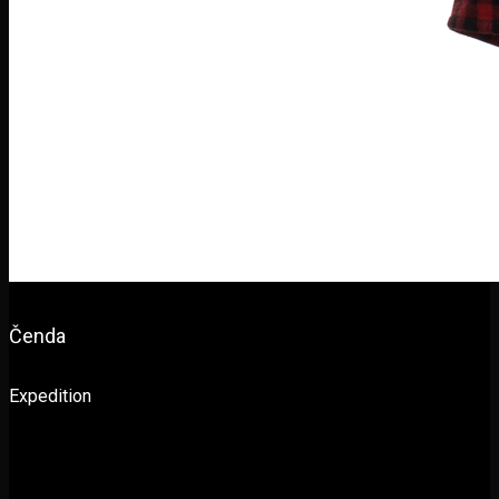
Čenda
Expedition