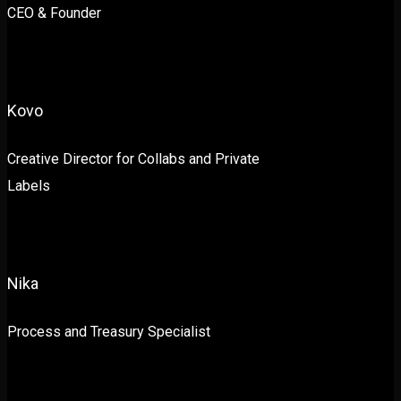
CEO & Founder
Kovo
Creative Director for Collabs and Private
Labels
Nika
Process and Treasury Specialist