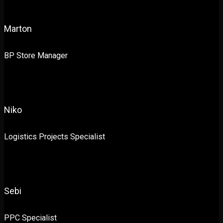
Marton
BP Store Manager
Niko
Logistics Projects Specialist
Sebi
PPC Specialist