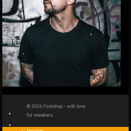
© 2026 Footshop - with love
for sneakers.