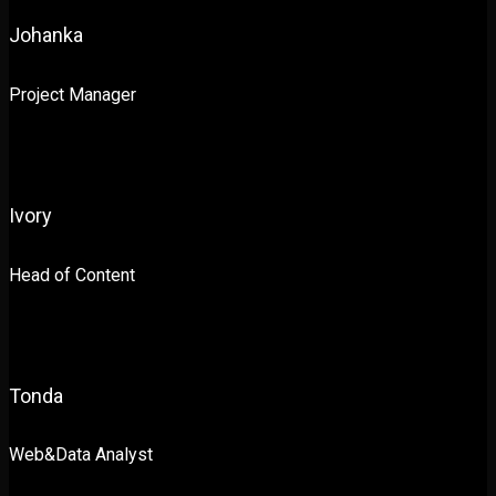
Johanka
Project Manager
Ivory
Head of Content
Tonda
Web&Data Analyst