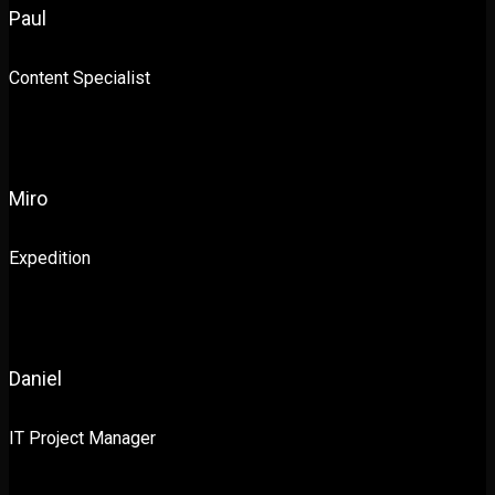
Paul
Content Specialist
Miro
Expedition
Daniel
IT Project Manager